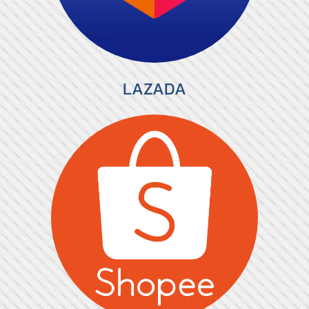
LAZADA