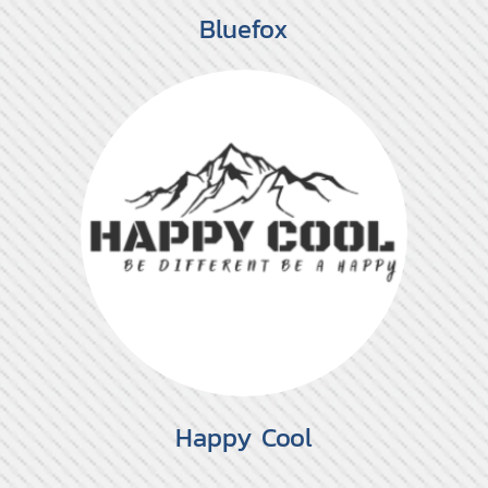
Bluefox
Happy Cool