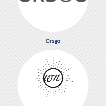
Orsgo