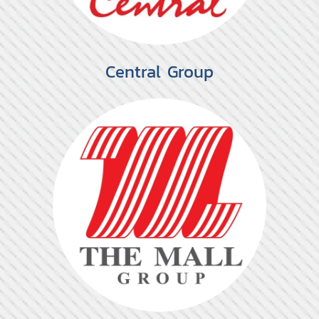
Central Group