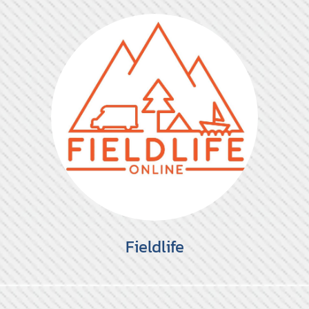
Fieldlife