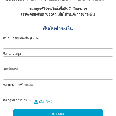
ขอบคุณที่ไว้วางใจสั่งซื้อสินค้ากับทางเรา
เราจะจัดส่งสินค้าของคุณเมื่อได้รับแจ้งการชำระเงิน
ยืนยันชำระเงิน
หมายเลขคำสั่งซื้อ (Order)
ชื่อ-นามสกุล
เบอร์ติดต่อ
ช่องทางการชำระเงิน
หลักฐานการชำระเงิน
เลือกไฟล์