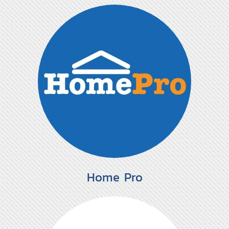
Home Pro