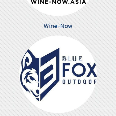
Wine-Now