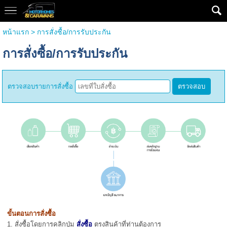
หน้าแรก
>
การสั่งซื้อ/การรับประกัน
การสั่งซื้อ/การรับประกัน
ตรวจสอบรายการสั่งซื้อ
ตรวจสอบ
ขั้นตอนการสั่งซื้อ
1. สั่งซื้อโดยการคลิกปุ่ม
สั่งซื้อ
ตรงสินค้าที่ท่านต้องการ