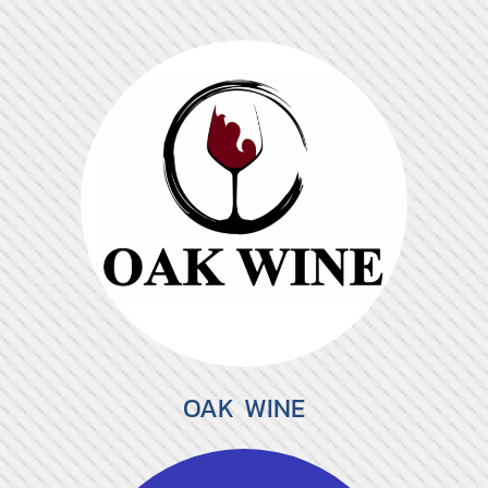
OAK WINE