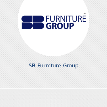
SB Furniture Group