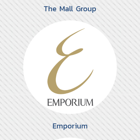
The Mall Group
Emporium