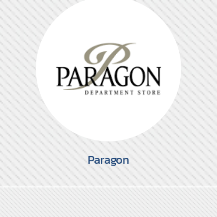
Paragon