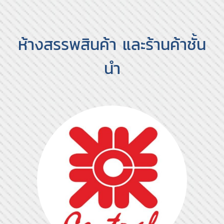
ห้างสรรพสินค้า และร้านค้าชั้น
นำ