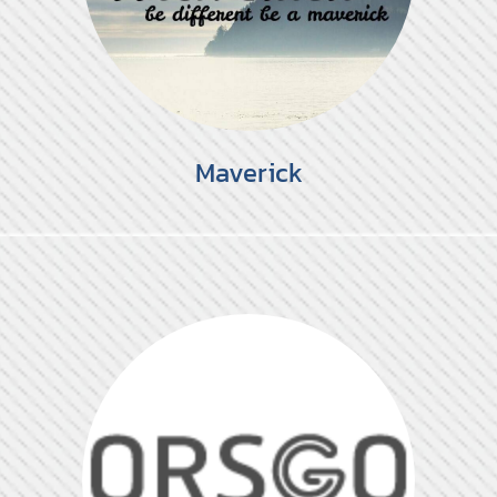
Maverick