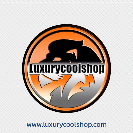
www.luxurycoolshop.com