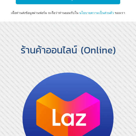
เมื่อท่านส่งข้อมูลผ่านฟอร์ม จะถือว่าท่านยอมรับใน
นโยบายความเป็นส่วนตัว
ของเรา
ร้านค้าออนไลน์ (Online)