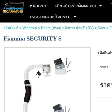
หน้าแรก
เกี่ยวกับเรา/ติดต่อเรา
บทความและกิจกรรม
ผลิตภัณฑ์
>
Windows & Doors (ประตู หน้าต่าง สำหรับ RV)
>
Door
> F
Fiamma SECURITY S
รหัสสินค้
ราคา
ราค