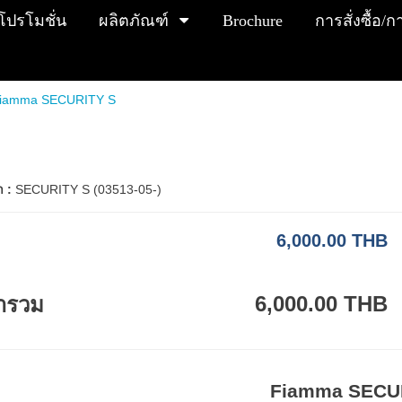
โปรโมชั่น
ผลิตภัณฑ์
Brochure
การสั่งซื้อ/
iamma SECURITY S
า :
SECURITY S (03513-05-)
6,000.00 THB
6,000.00 THB
ารวม
Fiamma SECU