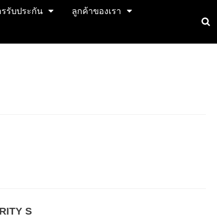
การรับประกัน
ลูกค้าของเรา
RITY S