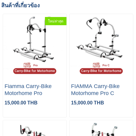
สินค้าที่เกี่ยวข้อง
ใหม่ล่าสุด
Fiamma Carry-Bike
FIAMMA Carry-Bike
Motorhome Pro
Motorhome Pro C
15,000.00 THB
15,000.00 THB