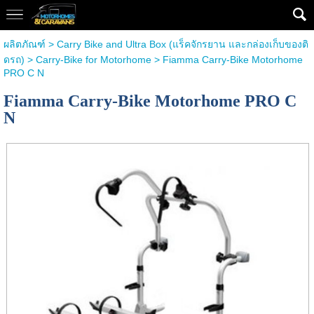
ผลิตภัณฑ์
>
Carry Bike and Ultra Box (แร็คจักรยาน และกล่องเก็บของติ
ดรถ)
>
Carry-Bike for Motorhome
> Fiamma Carry-Bike Motorhome
PRO C N
Fiamma Carry-Bike Motorhome PRO C
N