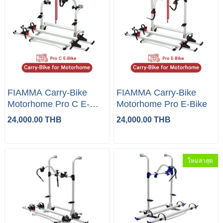
FIAMMA Carry-Bike
FIAMMA Carry-Bike
Motorhome Pro C E-
Motorhome Pro E-Bike
Bike
24,000.00 THB
24,000.00 THB
ใหม่ล่าสุด