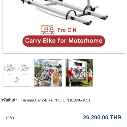
รหัสสินค้า :
Fiamma Carry-Bike PRO C N (02096-10V)
26,200.00 THB
ราคา