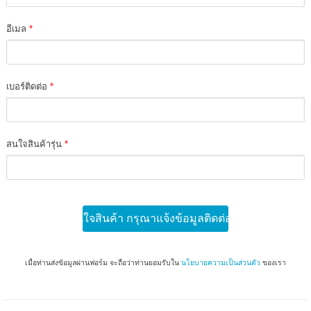
อีเมล
*
เบอร์ติดต่อ
*
สนใจสินค้ารุ่น
*
สนใจสินค้า กรุณาแจ้งข้อมูลติดต่อกลับ
เมื่อท่านส่งข้อมูลผ่านฟอร์ม จะถือว่าท่านยอมรับใน
นโยบายความเป็นส่วนตัว
ของเรา