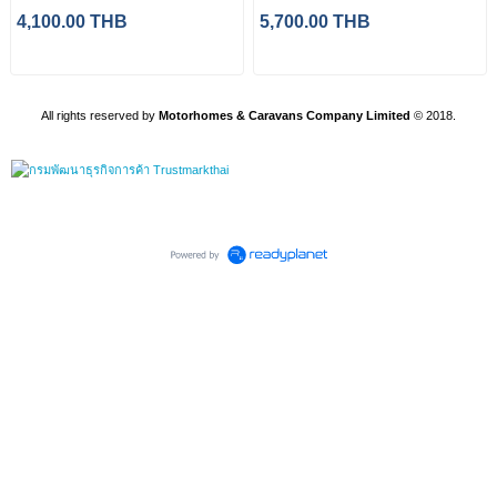
4,100.00 THB
5,700.00 THB
All rights reserved by
Motorhomes & Caravans Company Limited
©
2018.