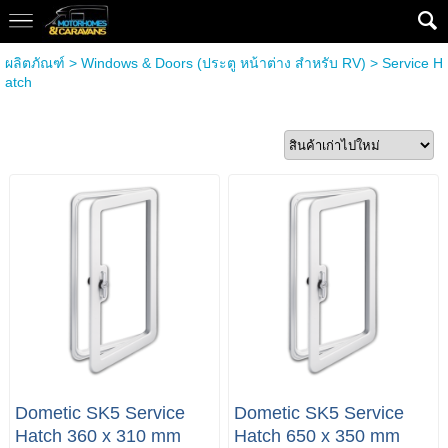
ผลิตภัณฑ์
>
Windows & Doors (ประตู หน้าต่าง สำหรับ RV)
>
Service H
atch
Dometic SK5 Service
Dometic SK5 Service
Hatch 360 x 310 mm
Hatch 650 x 350 mm