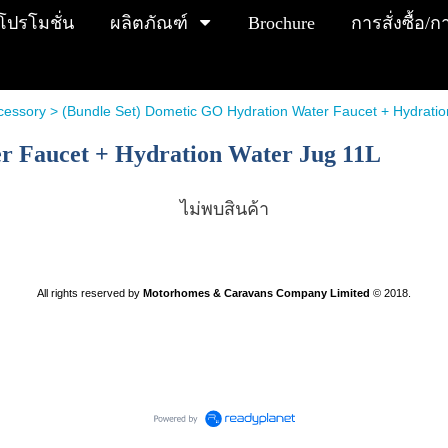
โปรโมชั่น
ผลิตภัณฑ์
Brochure
การสั่งซื้อ/
cessory
> (Bundle Set) Dometic GO Hydration Water Faucet + Hydratio
r Faucet + Hydration Water Jug 11L
ไม่พบสินค้า
All rights reserved by
Motorhomes & Caravans Company Limited
©
2018.