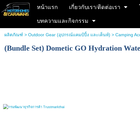
หน้าแรก
เกี่ยวกับเรา/ติดต่อเรา
บทความและกิจกรรม
ผลิตภัณฑ์
>
Outdoor Gear (อุปกรณ์แคมป์ปิ้ง และเต็นท์)
>
Camping Ac
(Bundle Set) Dometic GO Hydration Wate