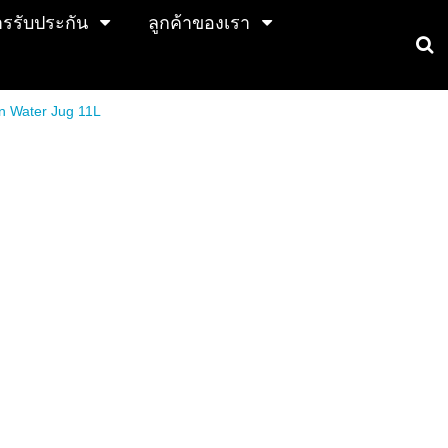
การรับประกัน
ลูกค้าของเรา
n Water Jug 11L