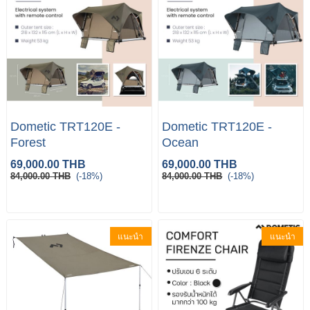
Dometic TRT120E -
Dometic TRT120E -
Forest
Ocean
69,000.00 THB
69,000.00 THB
84,000.00 THB
(-18%)
84,000.00 THB
(-18%)
แนะนำ
แนะนำ