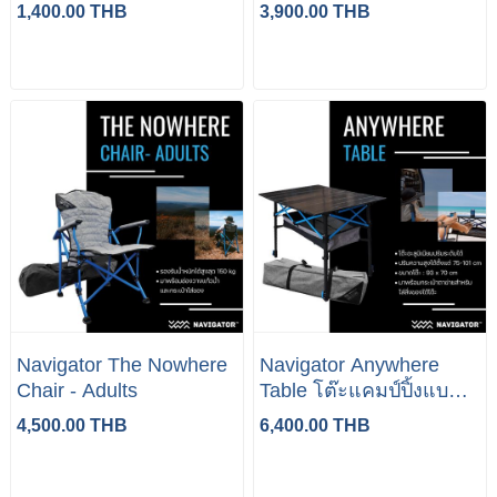
1,400.00 THB
3,900.00 THB
Navigator The Nowhere
Navigator Anywhere
Chair - Adults
Table โต๊ะแคมป์ปิ้งแบบ
พกพา
4,500.00 THB
6,400.00 THB