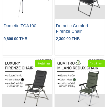
Dometic TCA100
Dometic Comfort
Firenze Chair
9,600.00 THB
2,300.00 THB
ใหม่ล่าสุด
ใหม่ล่าสุด