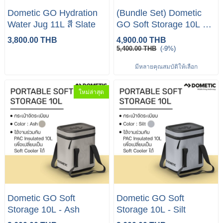
Dometic GO Hydration
(Bundle Set) Dometic
Water Jug 11L สี Slate
GO Soft Storage 10L +
PAC Insulated 10L
3,800.00 THB
4,900.00 THB
5,400.00 THB
(-9%)
มีหลายคุณสมบัติให้เลือก
ใหม่ล่าสุด
Dometic GO Soft
Dometic GO Soft
Storage 10L - Ash
Storage 10L - Silt