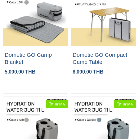
Dometic GO Camp
Dometic GO Compact
Blanket
Camp Table
5,000.00 THB
8,000.00 THB
ใหม่ล่าสุด
ใหม่ล่าสุด