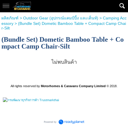
ผลิตภัณฑ์
>
Outdoor Gear (อุปกรณ์แคมป์ปิ้ง และเต็นท์)
>
Camping Acc
essory
> (Bundle Set) Dometic Bamboo Table + Compact Camp Chai
r-Silt
(Bundle Set) Dometic Bamboo Table + Co
mpact Camp Chair-Silt
ไม่พบสินค้า
All rights reserved by
Motorhomes & Caravans Company Limited
©
2018.